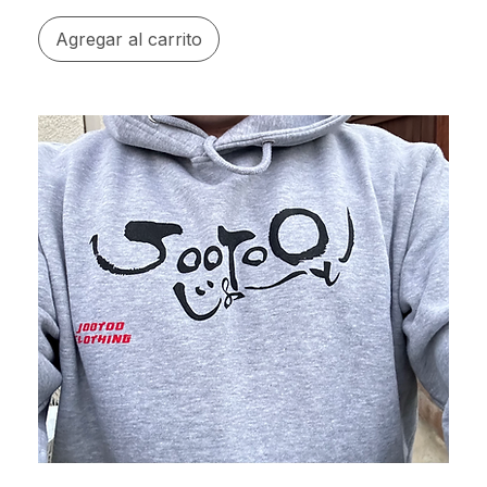
Agregar al carrito