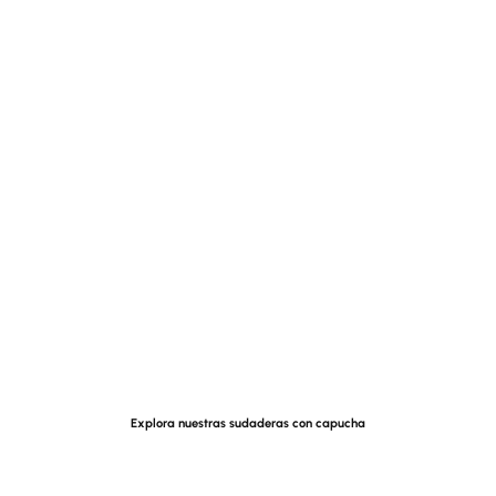
Explora nuestras sudaderas con capucha