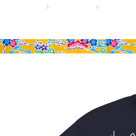
SHIPPING NATIONWIDE