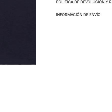
POLÍTICA DE DEVOLUCIÓN Y 
INFORMACIÓN DE ENVÍO