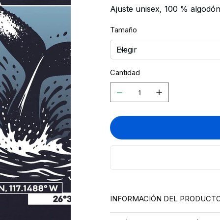
Ajuste unisex, 100 % algodó
Tamaño
Cantidad
INFORMACIÓN DEL PRODUCT