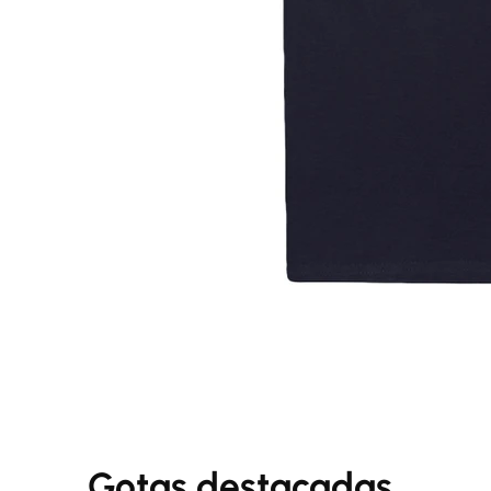
Gotas destacadas