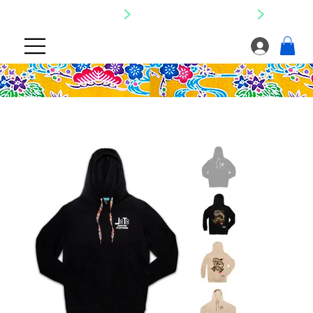
SHIPPING NATIONWIDE