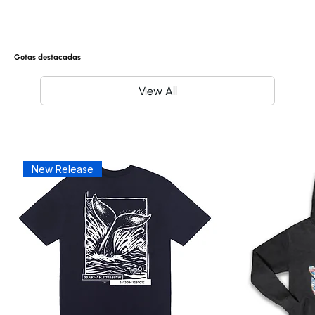
Gotas destacadas
View All
New Release